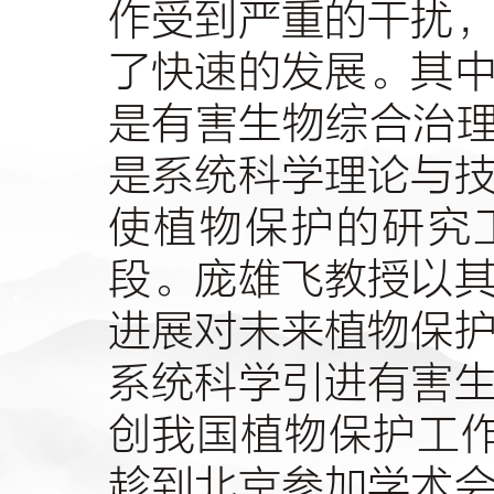
作受到严重的干扰
了快速的发展。其
是有害生物综合治
是系统科学理论与
使植物保护的研究
段。庞雄飞教授以
进展对未来植物保
系统科学引进有害
创我国植物保护工
趁到北京参加学术