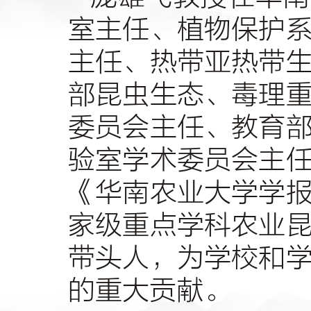
室主任、植物保护
主任、热带亚热带
部昆虫生态、毒理
委员会主任、教育
验室学术委员会主
《华南农业大学学
家级重点学科农业
带头人，为学校和
的重大贡献。