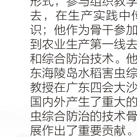
形式，参与组织教
去，在生产实践中
识；他作为骨干参
到农业生产第一线
和综合防治技术。
东海陵岛水稻害虫
教授在广东四会大
国内外产生了重大
虫综合防治的技术
展作出了重要贡献