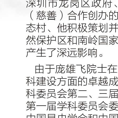
深圳市龙岗区政府
（慈善）合作创办
态村、他积极策划
然保护区和南岭国
产生了深远影响。
由于庞雄飞院士在
科建设方面的卓越
科委员会第二、三
第一届学科委员会