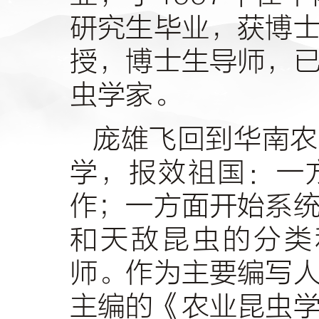
研究生毕业，获博
授，博士生导师，
虫学家。
庞雄飞回到华南农
学，报效祖国：一
作；一方面开始系
和天敌昆虫的分类
师。作为主要编写
主编的《农业昆虫