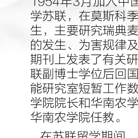
1954
年
3
月加入中
学苏联，在莫斯科
生，主要研究瑞典
的发生、为害规律
期刊上发表了有关
联副博士学位后回
能研究室短暂工作
学院院长和华南农
华南农学院任教。
在苏联留学期间，