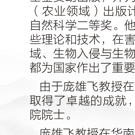
（农业领域）出版
自然科学二等奖。
些理论和技术，在
域、生物入侵与生
都为国家作出了重
由于庞雄飞教授在
取得了卓越的成就
院院士。
庞雄飞教授在华南