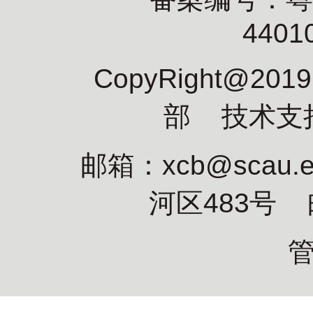
4401
CopyRight@2
部 技术支
邮箱：xcb@scau
河区483号 