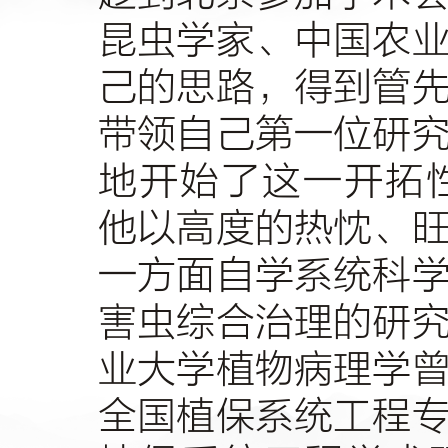
昆虫学家、中国农
己的思路，得到管
带领自己第一位研
地开始了这一开拓
他以高度的热忱、
一方面自学系统科
害虫综合治理的研
业大学植物病理学
全国植保系统工程