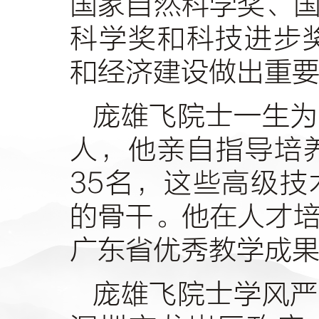
国家自然科学奖、
科学奖和科技进步
和经济建设做出重
庞雄飞院士一生为
人，他亲自指导培
35
名，这些高级技
的骨干。他在人才
广东省优秀教学成
庞雄飞院士学风严