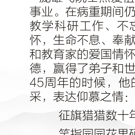
事业。在病重期间
教学科研工作、不
怀，生命不息、奉
和教育家的爱国情
德，赢得了弟子和
45
周年的时候，他
采，表达仰慕之情
征旗猎猎数十
笑指园园花果