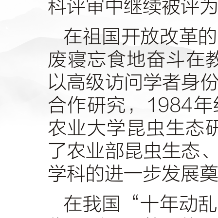
科评审中继续被评
在祖国开放改革的
废寝忘食地奋斗在
以高级访问学者身
合作研究，
1984
年
农业大学昆虫生态
了农业部昆虫生态
学科的进一步发展
在我国
“十年动乱