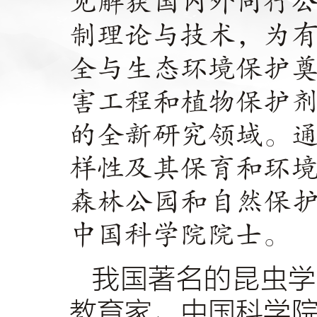
见解获国内外同行
制理论与技术，为
全与生态环境保护
害工程和植物保护
的全新研究领域。
样性及其保育和环
森林公园和自然保
中国科学院院士。
我国著名的昆虫学
教育家、中国科学