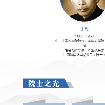
丁颖
1888-1964

中山大学农学院院长、华南农学院
长

著名稻作学家、农业教育家

中国科学院学部委员（院士