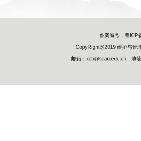
备案编号：粤ICP备05
CopyRight@2019 
邮箱：xcb@scau.edu.cn