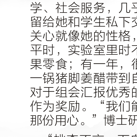
学、社会服务，几
留给她和学生私下
关心就像她的性格
平时，实验室里时
果零食；有一年，
一锅猪脚姜醋带到
对于组会汇报优秀
作为奖励。“我们
那份用心。”博士