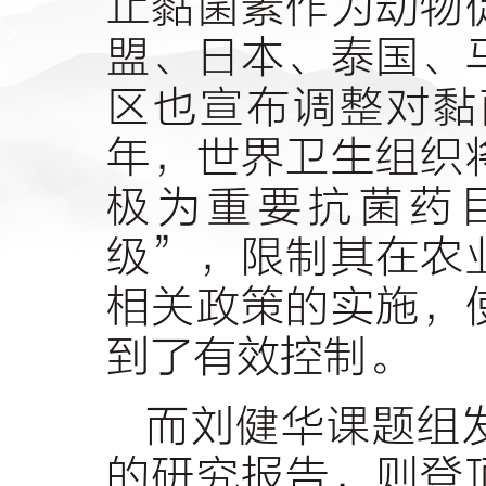
止黏菌素作为动物
盟、日本、泰国、
区也宣布调整对黏
年，世界卫生组织
极为重要抗菌药
级”，限制其在农
相关政策的实施，
到了有效控制。
而刘健华课题组发
的研究报告，则登