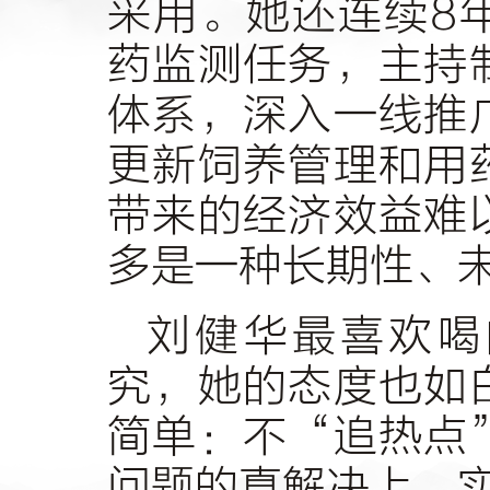
采用。她还连续8
药监测任务，主持
体系，深入一线推
更新饲养管理和用
带来的经济效益难
多是一种长期性、
刘健华最喜欢喝
究，她的态度也如
简单：不“追热点
问题的真解决上，