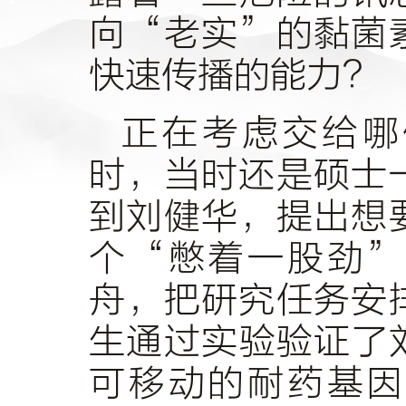
向“老实”的黏菌
快速传播的能力？
正在考虑交给哪
时，当时还是硕士
到刘健华，提出想
个“憋着一股劲”
舟，把研究任务安
生通过实验验证了
可移动的耐药基因