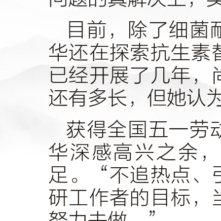
目前，除了细菌
华还在探索抗生素
已经开展了几年，
还有多长，但她认
获得全国五一劳
华深感高兴之余，
足。“不追热点、
研工作者的目标，
努力去做。”