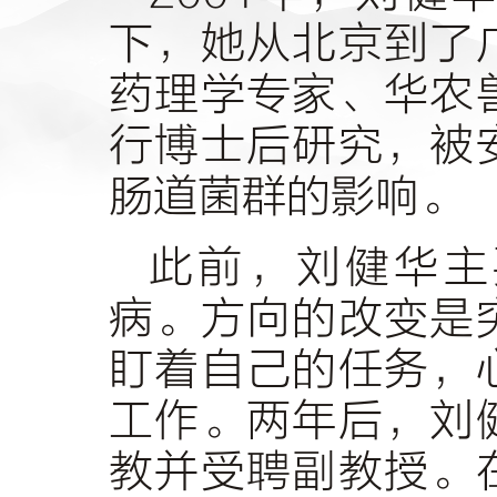
下，她从北京到了
药理学专家、华农
行博士后研究，被
肠道菌群的影响。
此前，刘健华主
病。方向的改变是
盯着自己的任务，
工作。两年后，刘
教并受聘副教授。