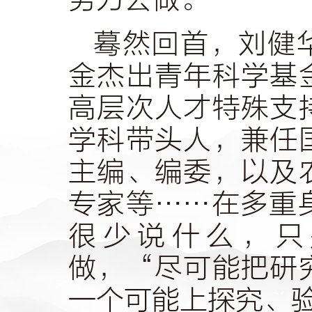
蓦然回首，刘健
金杰出青年科学基
高层次人才特殊支
学科带头人，兼任
主编、编委，以及
专家等……在多重
很少说什么，只
做，“尽可能把研
一个可能上探究、