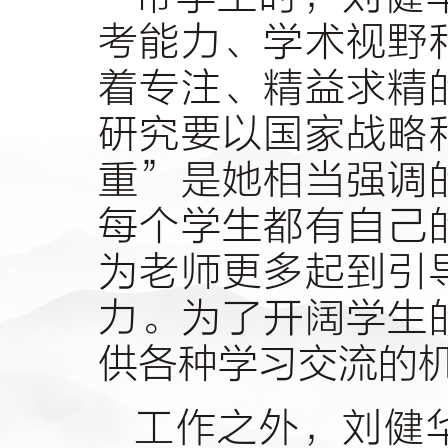
考能力、学术视野
着专注、精益求精
研究要以国家战略
重”是她相当强调
每个学生都有自己
为老师更多起到引
力。为了开阔学生
供各种学习交流的
工作之外，刘健