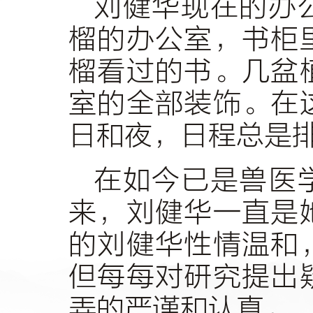
刘健华现在的办
榴的办公室，书柜
榴看过的书。几盆
室的全部装饰。在
日和夜，日程总是
在如今已是兽医
来，刘健华一直是
的刘健华性情温和
但每每对研究提出
弄的严谨和认真。