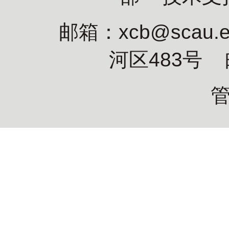
邮箱：xcb@scau
河区483号 