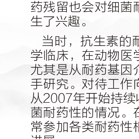
药残留也会对细菌
生了兴趣。
当时，抗生素的
学临床，在动物医
尤其是从耐药基因
手研究。对待工作
从2007年开始持
菌耐药性的情况。
常参加各类耐药性