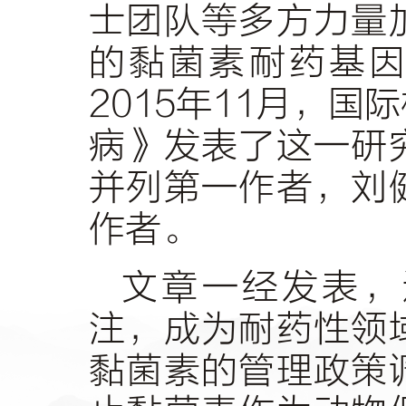
士团队等多方力量
的黏菌素耐药基因
2015年11月，
病》发表了这一研
并列第一作者，刘
作者。
文章一经发表，
注，成为耐药性领
黏菌素的管理政策