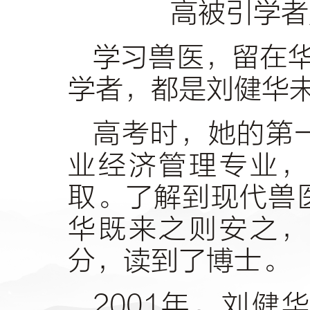
高被引学者
学习兽医，留在
学者，都是刘健华
高考时，她的第
业经济管理专业，
取。了解到现代兽
华既来之则安之，
分，读到了博士。
2001年，刘