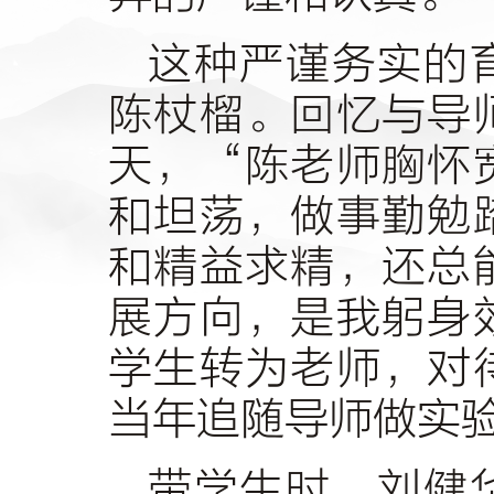
这种严谨务实的
陈杖榴。回忆与导
天，“陈老师胸怀
和坦荡，做事勤勉
和精益求精，还总
展方向，是我躬身
学生转为老师，对
当年追随导师做实
带学生时，刘健