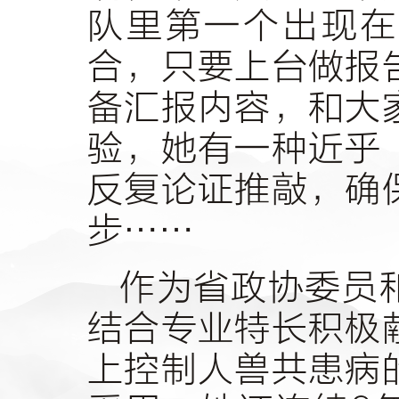
队里第一个出现在
合，只要上台做报
备汇报内容，和大
验，她有一种近乎
反复论证推敲，确
步……
作为省政协委员
结合专业特长积极
上控制人兽共患病