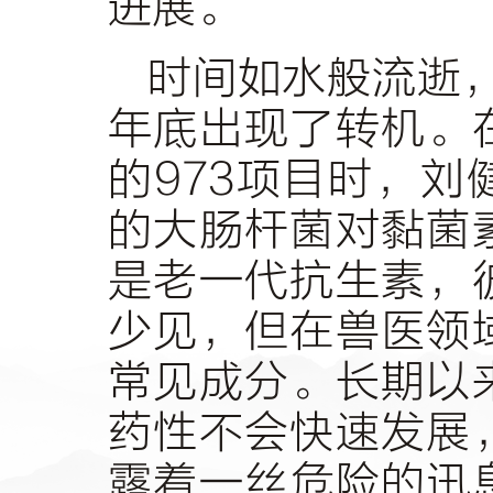
进展。
时间如水般流逝，
年底出现了转机。
的973项目时，
的大肠杆菌对黏菌
是老一代抗生素，
少见，但在兽医领
常见成分。长期以
药性不会快速发展
露着一丝危险的讯