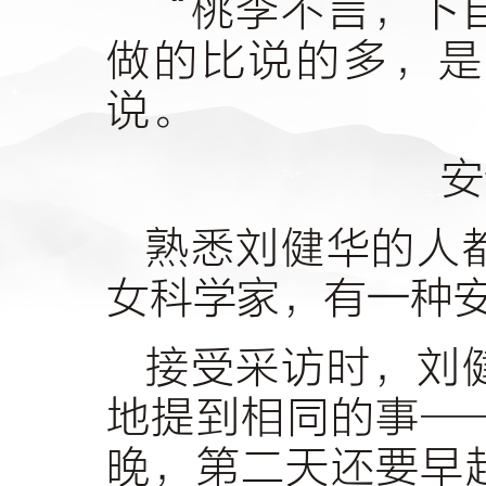
“桃李不言，下
做的比说的多，是
说。
安
熟悉刘健华的人
女科学家，有一种
接受采访时，刘
地提到相同的事—
晚，第二天还要早