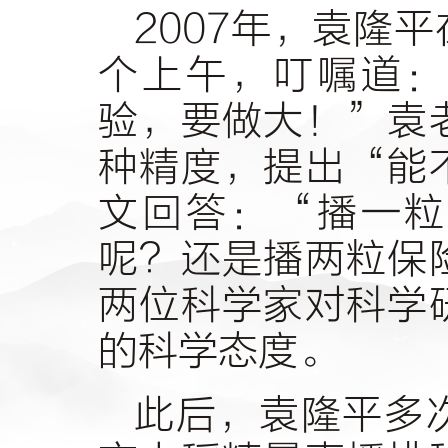
2007年，袁隆
个上午，叮嘱道：
验，要做大！”袁
种精度，提出“能
文回答：“播一粒
呢？还是播两粒保
两位科学家对科学
的科学态度。
此后，袁隆平多