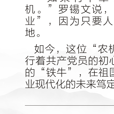
机。”罗锡文说，
业”，因为只要人
地。
如今，这位“农
行着共产党员的初
的“铁牛”，在祖
业现代化的未来笃