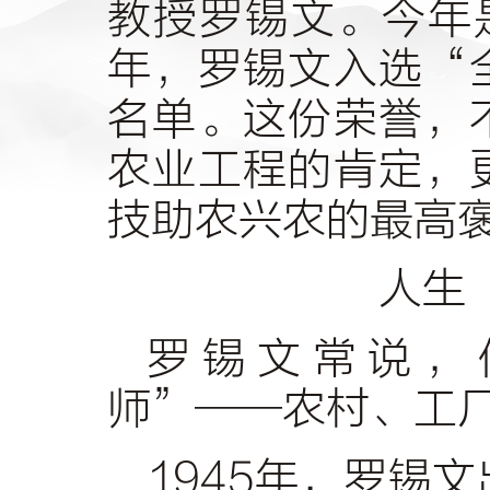
教授罗锡文。今年
年，罗锡文入选“
名单。这份荣誉，
农业工程的肯定，
技助农兴农的最高
人生
罗锡文常说，
师”——农村、工
1945年，罗锡