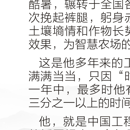
酷暑，辗转于全国
次挽起裤腿，躬身
土壤墒情和作物长
效果，为智慧农场
这是他多年来的
满满当当，只因“
一年中，最多时他
三分之一以上的时
他，就是中国工