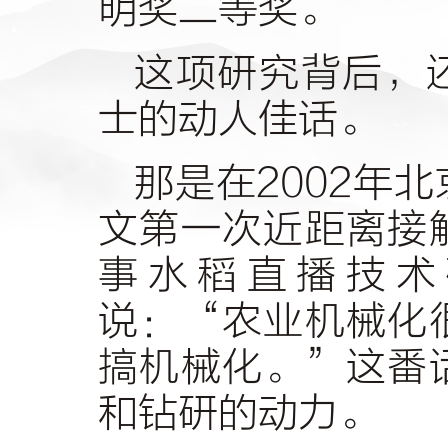
明奖二等奖。
这项研究背后，
士的动人佳话。
那是在2002年
文第一次近距离接
事水稻直播技术
说：“农业机械化
搞机械化。”这番
和钻研的动力。