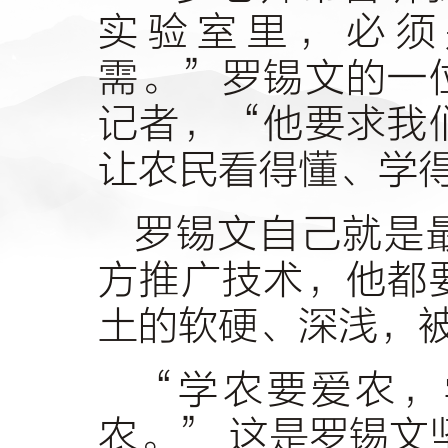
实验室里，必须
需。”罗锡文的一
记者，“他要求我
让农民看得懂、学
罗锡文自己就是
方推广技术，他都
土的软硬、深浅，
“学农要爱农，
农。” 这是罗锡文