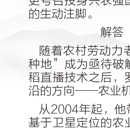
更号召投身兴农强
的生动注脚。
解答
随着农村劳动力
种地”成为亟待破
稻直播技术之后，
沿的方向——农业
从2004年起，
基于卫星定位的农