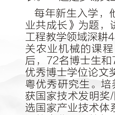
每年新生入学，
业共成长》为题，
工程教学领域深耕4
关农业机械的课程
后，72名博士生和
优秀博士学位论文
粤优秀研究生。培
获国家技术发明奖
选国家产业技术体