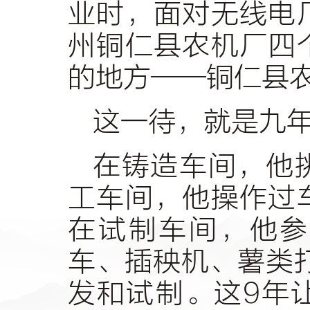
业时，面对无线电
州铜仁县农机厂四
的地方——铜仁县
这一待，就是九
在铸造车间，他
工车间，他操作过
在试制车间，他参
车、插秧机、薯类
发和试制。这9年