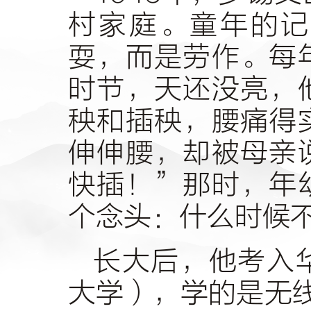
村家庭。童年的记
耍，而是劳作。每
时节，天还没亮，
秧和插秧，腰痛得
伸伸腰，却被母亲
快插！”那时，年
个念头：什么时候
长大后，他考入
大学），学的是无线