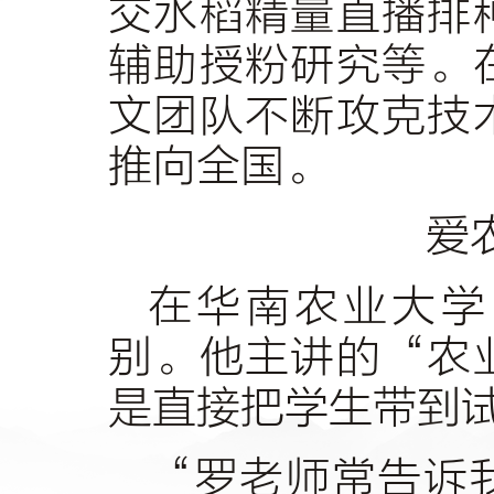
交水稻精量直播排
辅助授粉研究等。
文团队不断攻克技
推向全国。
爱
在华南农业大学
别。他主讲的“农
是直接把学生带到
“罗老师常告诉