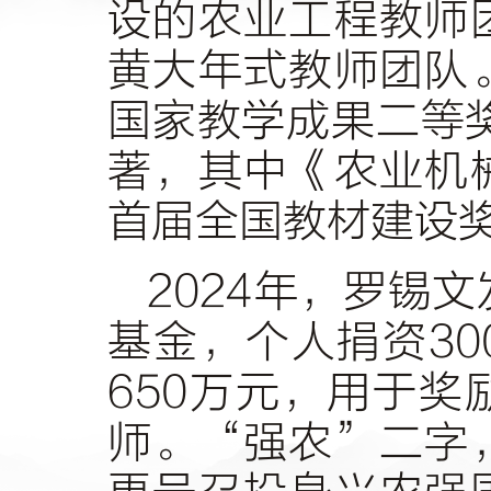
设的农业工程教师
黄大年式教师团队
国家教学成果二等
著，其中《农业机
首届全国教材建设
2024年，罗锡
基金，个人捐资3
650万元，用于
师。“强农”二字