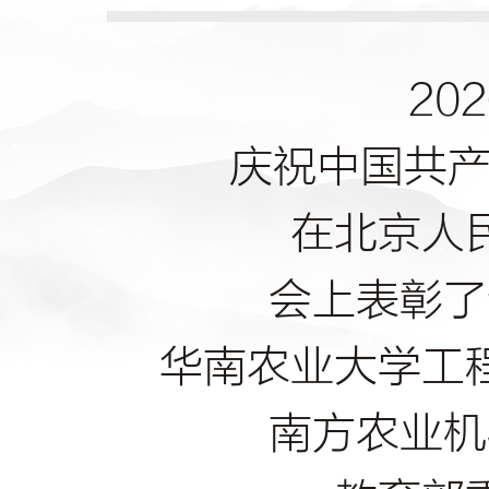
20
庆祝中国共产
在北京人
会上表彰了
华南农业大学工
南方农业机